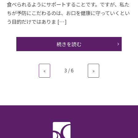
食べられるようにサポートすることです。ですが、私た
ちが予防にこだわるのは、お口を健康に守っていくとい
う目的だけではありま […]
続きを読む
3 / 6
«
»