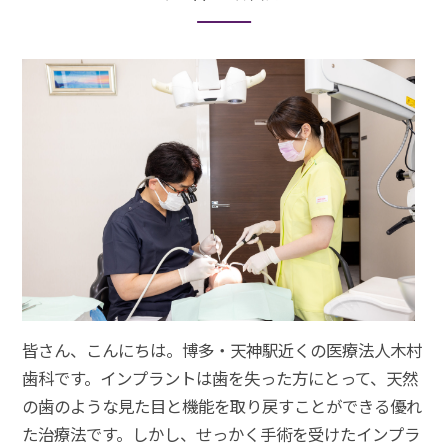
皆さん、こんにちは。博多・天神駅近くの医療法人木村
歯科です。インプラントは歯を失った方にとって、天然
の歯のような見た目と機能を取り戻すことができる優れ
た治療法です。しかし、せっかく手術を受けたインプラ