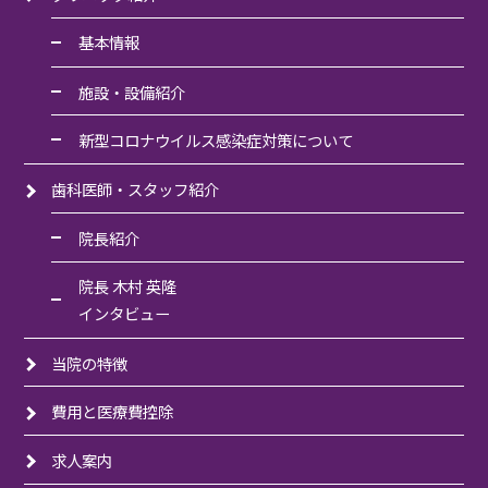
基本情報
施設・設備紹介
新型コロナウイルス感染症対策について
歯科医師・スタッフ紹介
院長紹介
院長 木村 英隆
インタビュー
当院の特徴
費用と医療費控除
求人案内