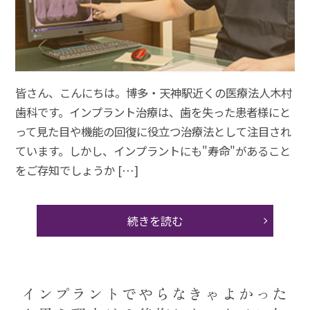
皆さん、こんにちは。博多・天神駅近くの医療法人木村
歯科です。インプラント治療は、歯を失った患者様にと
って見た目や機能の回復に役立つ治療法として注目され
ています。しかし、インプラントにも"寿命"があること
をご存知でしょうか […]
続きを読む
インプラントでやらなきゃよかった