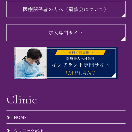
医療関係者の方へ（研修会について）
求人専門サイト
Clinic
HOME
クリニック紹介