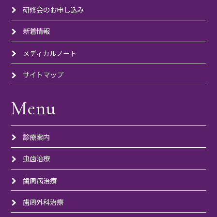
研修会のお申し込み
新着情報
メディカルノート
サイトマップ
Menu
診療案内
虫歯治療
歯周病治療
歯周外科治療