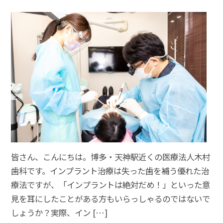
皆さん、こんにちは。博多・天神駅近くの医療法人木村
歯科です。インプラント治療は失った歯を補う優れた治
療法ですが、「インプラントは絶対だめ！」といった意
見を耳にしたことがある方もいらっしゃるのではないで
しょうか？実際、イン […]