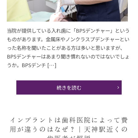
当院が提供している入れ歯に「BPSデンチャー」という
ものがあります。金属床やノンクラスプデンチャーとい
った名称を聞いたことがある方は多いと思いますが、
BPSデンチャーはあまり聞き慣れないのではないでしょ
うか。BPSデンチ […]
続きを読む
インプラントは歯科医院によって費
用が違うのはなぜ？｜天神駅近くの