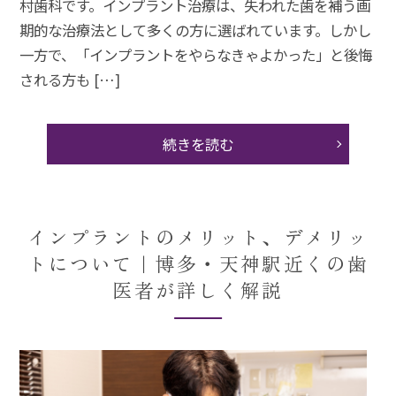
村歯科です。インプラント治療は、失われた歯を補う画
期的な治療法として多くの方に選ばれています。しかし
一方で、「インプラントをやらなきゃよかった」と後悔
される方も […]
続きを読む
インプラントのメリット、デメリッ
トについて｜博多・天神駅近くの歯
医者が詳しく解説