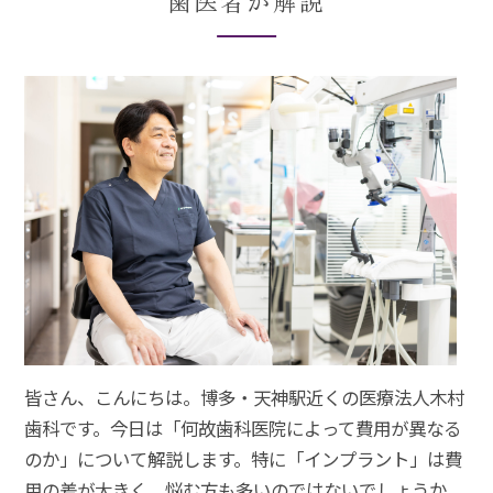
歯医者が解説
皆さん、こんにちは。博多・天神駅近くの医療法人木村
歯科です。今日は「何故歯科医院によって費用が異なる
のか」について解説します。特に「インプラント」は費
用の差が大きく、悩む方も多いのではないでしょうか。