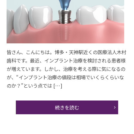
皆さん、こんにちは。博多・天神駅近くの医療法人木村
歯科です。最近、インプラント治療を検討される患者様
が増えています。しかし、治療を考える際に気になるの
が、“インプラント治療の値段は相場でいくらくらいな
のか？”という点では […]
続きを読む