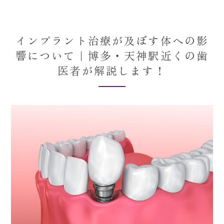
インプラント治療が及ぼす体への影
響について｜博多・天神駅近くの歯
医者が解説します！