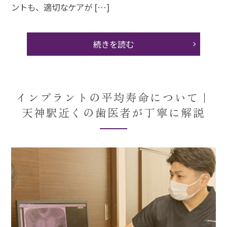
ントも、適切なケアが […]
続きを読む
インプラントの平均寿命について｜
天神駅近くの歯医者が丁寧に解説