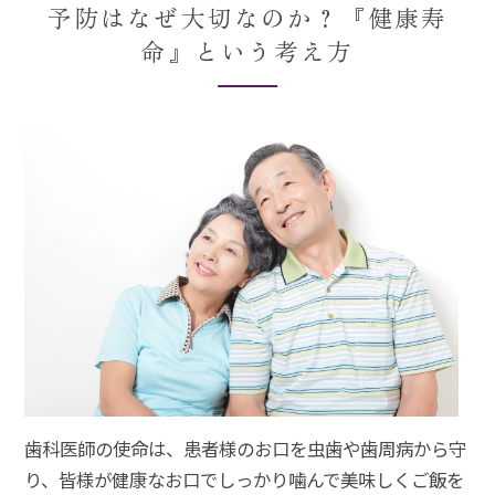
予防はなぜ大切なのか？『健康寿
命』という考え方
歯科医師の使命は、患者様のお口を虫歯や歯周病から守
り、皆様が健康なお口でしっかり噛んで美味しくご飯を