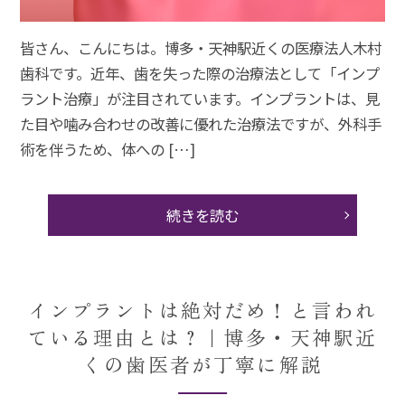
皆さん、こんにちは。博多・天神駅近くの医療法人木村
歯科です。近年、歯を失った際の治療法として「インプ
ラント治療」が注目されています。インプラントは、見
た目や噛み合わせの改善に優れた治療法ですが、外科手
術を伴うため、体への […]
続きを読む
インプラントは絶対だめ！と言われ
ている理由とは？｜博多・天神駅近
くの歯医者が丁寧に解説