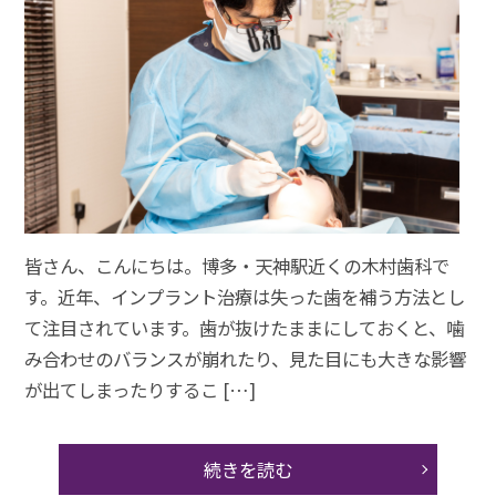
皆さん、こんにちは。博多・天神駅近くの木村歯科で
す。近年、インプラント治療は失った歯を補う方法とし
て注目されています。歯が抜けたままにしておくと、噛
み合わせのバランスが崩れたり、見た目にも大きな影響
が出てしまったりするこ […]
続きを読む