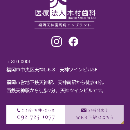
〒810-0001
福岡市中央区天神1-6-8 天神ツインビル5F
福岡市営地下鉄天神駅、天神南駅から徒歩4分。
西鉄天神駅から徒歩2分。天神ツインビルです。