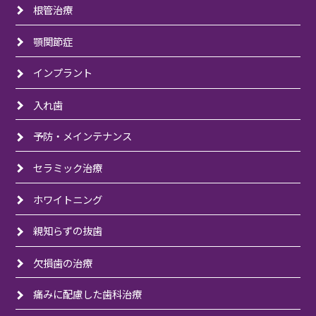
根管治療
顎関節症
インプラント
入れ歯
予防・メインテナンス
セラミック治療
ホワイトニング
親知らずの抜歯
欠損歯の治療
痛みに配慮した歯科治療