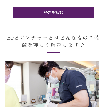
続きを読む
BPSデンチャーとはどんなもの？特
徴を詳しく解説します♪