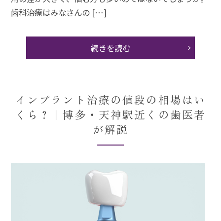
歯科治療はみなさんの […]
続きを読む
インプラント治療の値段の相場はい
くら？｜博多・天神駅近くの歯医者
が解説