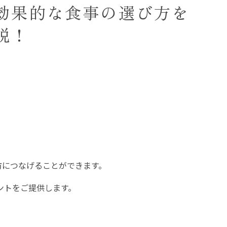
効果的な食事の選び方を
説！
防につなげることができます。
ントをご提供します。