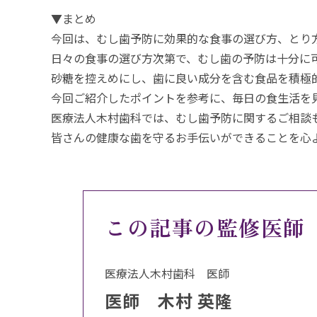
▼まとめ
今回は、むし歯予防に効果的な食事の選び方、とり
日々の食事の選び方次第で、むし歯の予防は十分に
砂糖を控えめにし、歯に良い成分を含む食品を積極
今回ご紹介したポイントを参考に、毎日の食生活を
医療法人木村歯科では、むし歯予防に関するご相談
皆さんの健康な歯を守るお手伝いができることを心
この記事の監修医師
医療法人木村歯科 医師
医師 木村 英隆