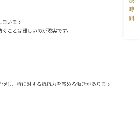
しまいます。
防ぐことは難しいのが現実です。
を促し、酸に対する抵抗力を高める働きがあります。