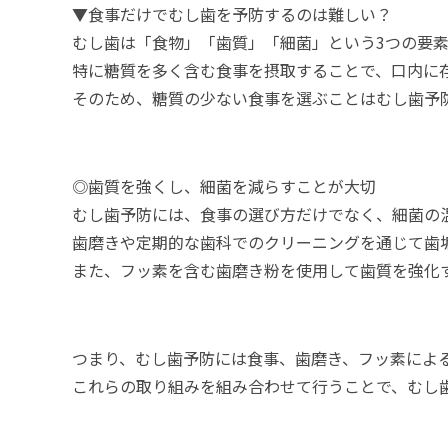
▼食事だけでむし歯を予防するのは難しい？
むし歯は「食物」「歯質」「細菌」という
3
つの要
特に糖質を多く含む食事を摂取することで、口内に
そのため、糖質の少ない食事を選ぶことはむし歯予
◎歯質を強くし、細菌を減らすことが大切
むし歯予防には、食事の選び方だけでなく、細菌の
歯磨きや定期的な歯科でのクリーニングを通じて歯
また、フッ素を含む歯磨き粉を使用して歯質を強化
つまり、むし歯予防には食事、歯磨き、フッ素によ
これらの取り組みを組み合わせて行うことで、むし