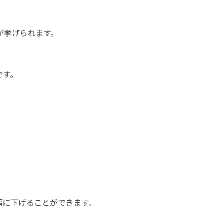
が挙げられます。
です。
幅に下げることができます。