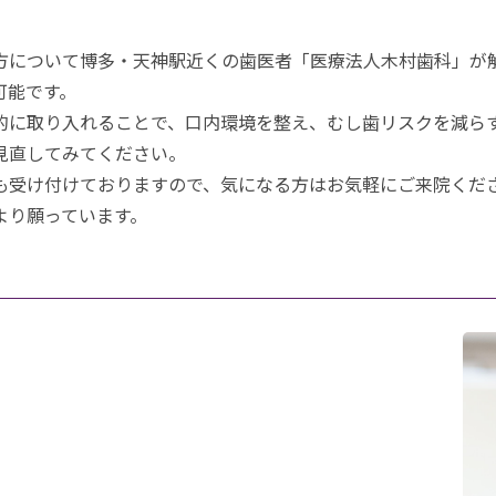
方について博多・天神駅近くの歯医者「医療法人木村歯科」が
可能です。
的に取り入れることで、口内環境を整え、むし歯リスクを減ら
見直してみてください。
も受け付けておりますので、気になる方はお気軽にご来院くだ
より願っています。