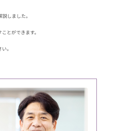
解説しました。
すことができます。
さい。