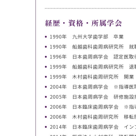
経歴・資格・所属学会
1990年 九州大学歯学部 卒業
1990年 船越歯科歯周病研究所 就
1996年 日本歯周病学会 認定医
1999年 船越歯科歯周病研究所 退
1999年 木村歯科歯周研究所 開業
2004年 日本歯周病学会 ※指導医
2005年 日本歯周病学会 研修施設
2006年 日本臨床歯周病学会 ※指
2006年 木村歯科歯周研究所 移転
2014年 日本臨床歯周病学会 イ